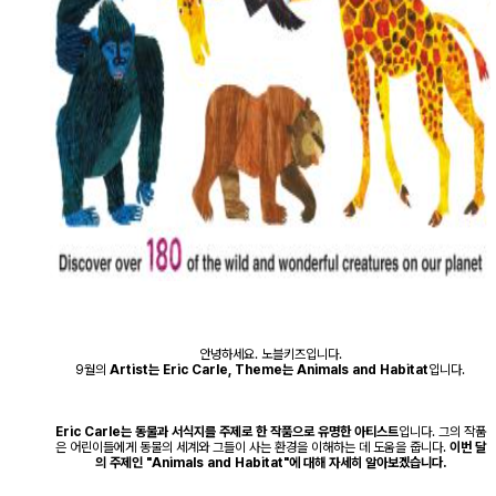
안녕하세요. 노블키즈입니다.
9월의
Artist는 Eric Carle, Theme는 Animals and Habitat
입니다.
Eric Carle는 동물과 서식지를 주제로 한 작품으로 유명한 아티스트
입니다. 그의 작품
은 어린이들에게 동물의 세계와 그들이 사는 환경을 이해하는 데 도움을 줍니다.
이번 달
의 주제인 "Animals and Habitat"에 대해 자세히 알아보겠습니다.