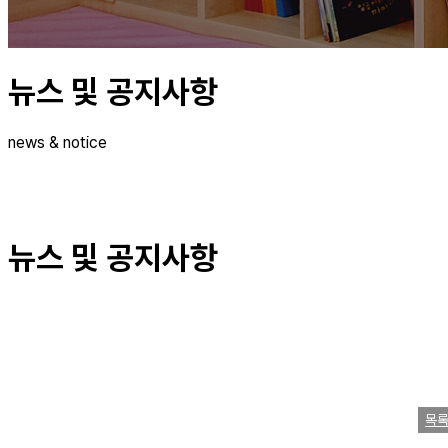
뉴스 및 공지사항
news & notice
뉴스 및 공지사항
목