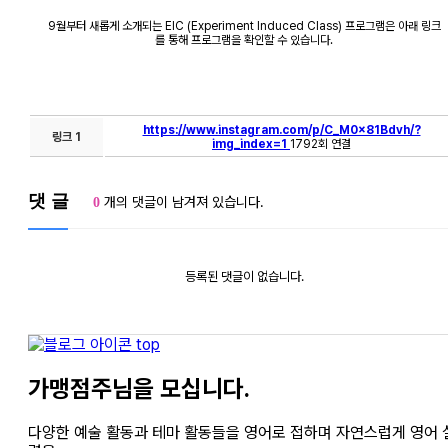
9월부터 새롭게 소개되는 EIC (Experiment Induced Class) 프로그램은 아래 링크
를 통해 프로그램을 확인할 수 있습니다.
https://www.instagram.com/p/C_M0x81Bdvh/?
링크 1
img_index=1
1792회 연결
댓 글
개의 댓글이 남겨져 있습니다.
0
등록된 댓글이 없습니다.
top
가맹점주님을 모십니다.
다양한 예술 활동과 테마 활동들을 영어로 접하며 자연스럽게 영어 